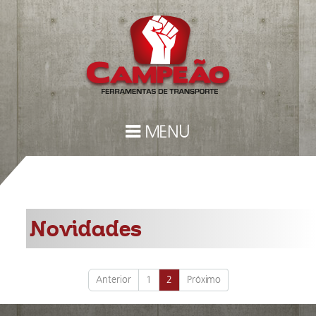
MENU
Novidades
Anterior
1
2
Próximo