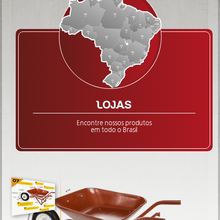
LOJAS
Encontre nossos produtos
em todo o Brasil