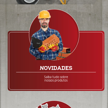
NOVIDADES
Saiba tudo sobre
nossos produtos